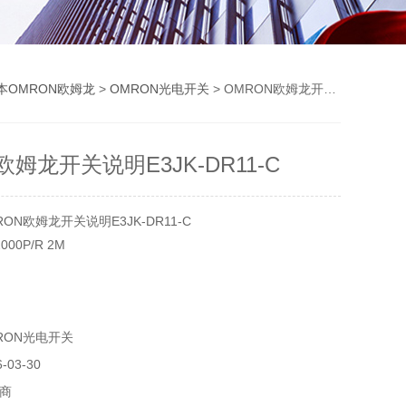
本OMRON欧姆龙
>
OMRON光电开关
> OMRON欧姆龙开关说明E3JK-DR11-C
欧姆龙开关说明E3JK-DR11-C
ON欧姆龙开关说明E3JK-DR11-C
000P/R 2M
 1M
-240VAC
RON光电开关
0P30-D
0P30
03-30
商