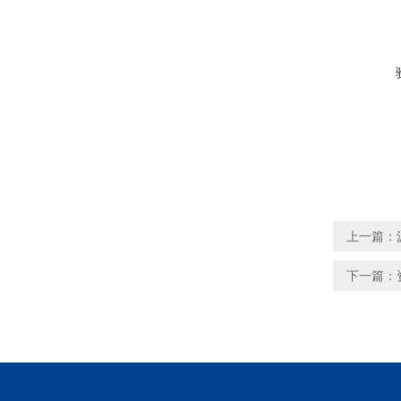
上一篇：
下一篇：