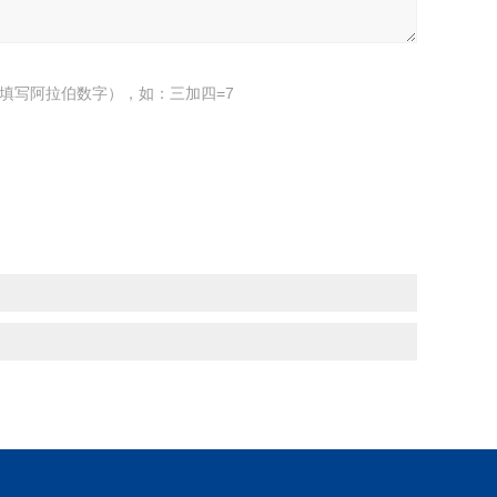
填写阿拉伯数字），如：三加四=7