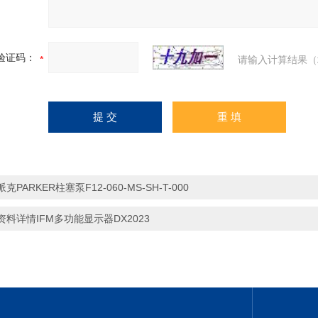
验证码：
请输入计算结果（
派克PARKER柱塞泵F12-060-MS-SH-T-000
资料详情IFM多功能显示器DX2023