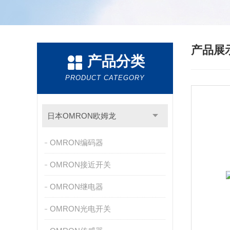
产品展
产品分类
PRODUCT CATEGORY
日本OMRON欧姆龙
OMRON编码器
OMRON接近开关
OMRON继电器
OMRON光电开关