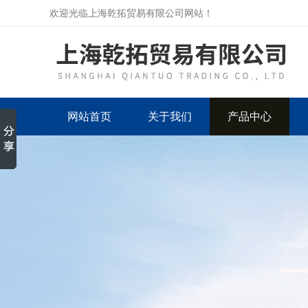
欢迎光临上海乾拓贸易有限公司网站！
网站首页
关于我们
产品中心