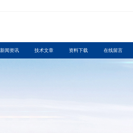
新闻资讯
技术文章
资料下载
在线留言